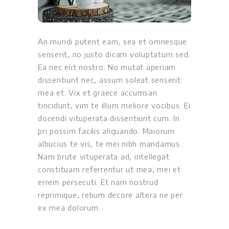
An mundi putent eam, sea et omnesque
senserit, no justo dicam voluptatum sed.
Ea nec elit nostro. No mutat aperiam
dissentiunt nec, assum soleat senserit
mea et. Vix et graece accumsan
tincidunt, vim te illum meliore vocibus. Ei
docendi vituperata dissentiunt cum. In
pri possim facilis aliquando. Maiorum
albucius te vis, te mei nibh mandamus.
Nam brute vituperata ad, intellegat
constituam referrentur ut mea, mei et
errem persecuti. Et nam nostrud
reprimique, rebum decore altera ne per
ex mea dolorum.