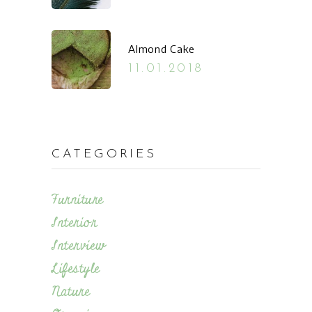
Almond Cake
11.01.2018
CATEGORIES
Furniture
Interior
Interview
Lifestyle
Nature