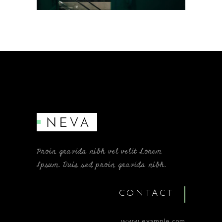
Proin gravida nibh vel velit Lorem
Ipsum. Duis sed proin gravida nibh.
CONTACT
www.example.com