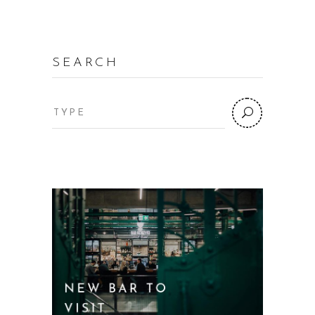
SEARCH
Search
for: