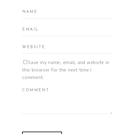
Save my name, email, and website in
this browser for the next time I
comment.