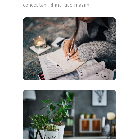
conceptam id mei quo mazim.